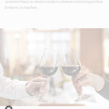
unserem Haus zu einem rundum schönen und entspannten
Erlebnis zu machen.