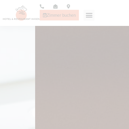
Zimmer buchen