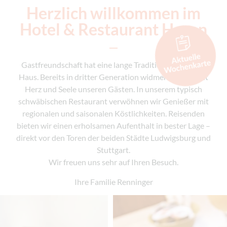
Herzlich willkommen im
Hotel & Restaurant Hasen
Gastfreundschaft hat eine lange Tradition in unserem
Haus. Bereits in dritter Generation widmen wir uns mit
Herz und Seele unseren Gästen. In unserem typisch
schwäbischen Restaurant verwöhnen wir Genießer mit
regionalen und saisonalen Köstlichkeiten. Reisenden
bieten wir einen erholsamen Aufenthalt in bester Lage –
direkt vor den Toren der beiden Städte Ludwigsburg und
Stuttgart.
Wir freuen uns sehr auf Ihren Besuch.
Ihre Familie Renninger