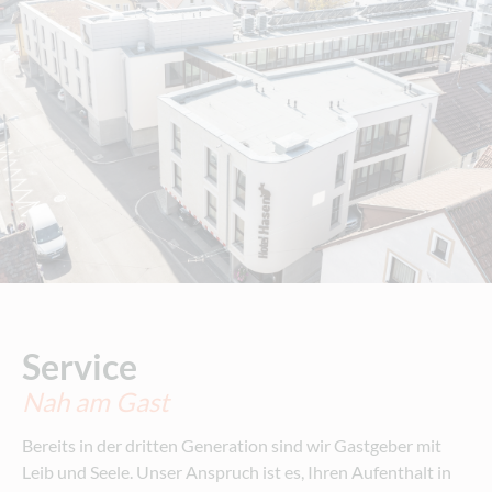
Service
Nah am Gast
Bereits in der dritten Generation sind wir Gastgeber mit
Leib und Seele. Unser Anspruch ist es, Ihren Aufenthalt in