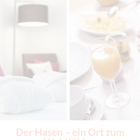
Der Hasen – ein Ort zum