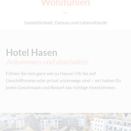
Wohlfühlen
Gemütlichkeit, Genuss und Lebensfreude
Hotel Hasen
Ankommen und abschalten
Fühlen Sie sich ganz wie zu Hause! Ob Sie auf
Geschäftsreise oder privat unterwegs sind – wir haben für
jeden Geschmack und Bedarf das richtige Hotelzimmer.