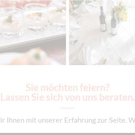
Sie möchten feiern?
Lassen Sie sich von uns beraten.
r Ihnen mit unserer Erfahrung zur Seite. W