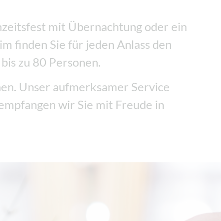
hzeitsfest mit Übernachtung oder ein
m finden Sie für jeden Anlass den
bis zu 80 Personen.
hen. Unser aufmerksamer Service
 empfangen wir Sie mit Freude in