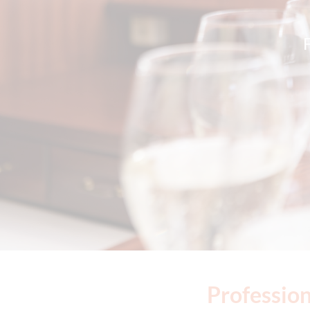
Profession