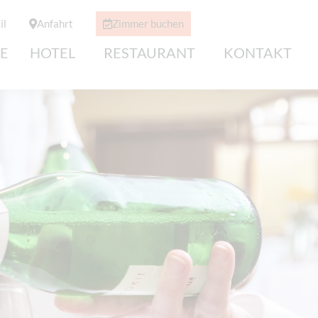
il
Anfahrt
Zimmer buchen
E
HOTEL
RESTAURANT
KONTAKT