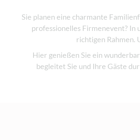
Sie planen eine charmante Familienf
professionelles Firmenevent? In 
richtigen Rahmen. 
Hier genießen Sie ein wunderba
begleitet Sie und Ihre Gäste du