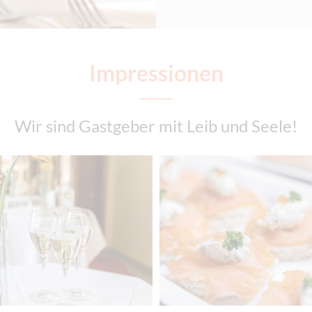
Impressionen
Wir sind Gastgeber mit Leib und Seele!