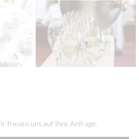
ir freuen uns auf Ihre Anfrage.