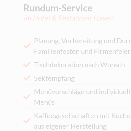
Rundum-Service
im Hotel & Restaurant Hasen
Planung, Vorbereitung und Dur
Familienfesten und Firmenfeie
Tischdekoration nach Wunsch
Sektempfang
Menüvorschläge und individuell
Menüs
Kaffeegesellschaften mit Kuche
aus eigener Herstellung