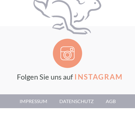
Folgen Sie uns auf
INSTAGRAM
IMPRESSUM
DATENSCHUTZ
AGB