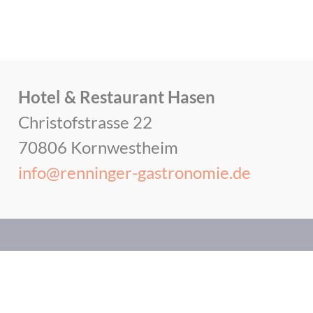
Hotel & Restaurant Hasen
Christofstrasse 22
70806 Kornwestheim
info@renninger-gastronomie.de